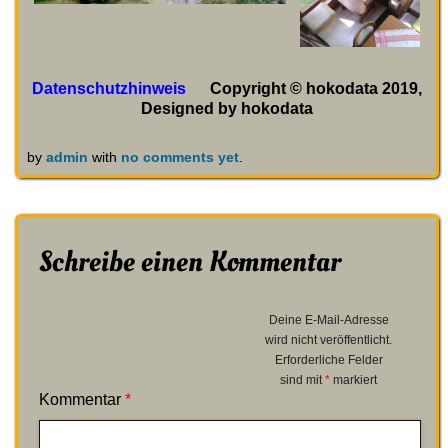
Datenschutzhinweis
Copyright © hokodata 2019,
Designed by hokodata
by
admin
with
no comments yet
.
Schreibe einen Kommentar
Deine E-Mail-Adresse
wird nicht veröffentlicht.
Erforderliche Felder
sind mit
*
markiert
Kommentar
*