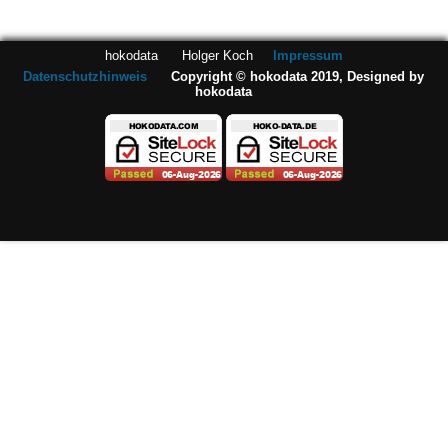
hokodata Holger Koch
Impressum
Datenschutzhinweis
Copyright © hokodata 2019, Designed by
hokodata