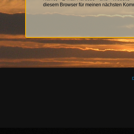
diesem Browser für meinen nächsten Komm
D