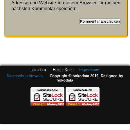
Adresse und Website in diesem Browser für meinen
nächsten Kommentar speichern.
hokodata Holger Koch
Impressum
Datenschutzhinweis
Copyright © hokodata 2019, Designed by
hokodata