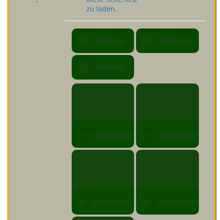
zu laden.