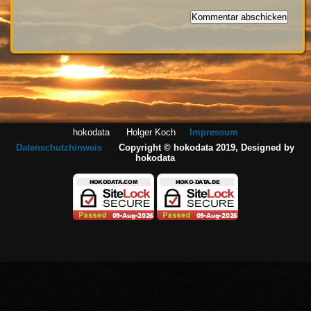
hokodata Holger Koch
Impressum
Datenschutzhinweis
Copyright © hokodata 2019, Designed by
hokodata