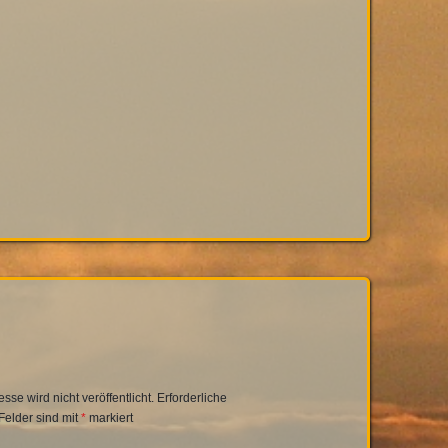
se wird nicht veröffentlicht.
Erforderliche
Felder sind mit
*
markiert