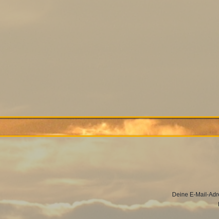
Deine E-Mail-Adres