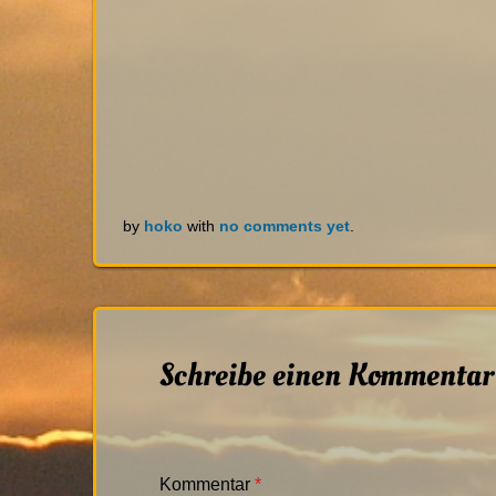
by
hoko
with
no comments yet
.
Schreibe einen Kommentar
Kommentar
*