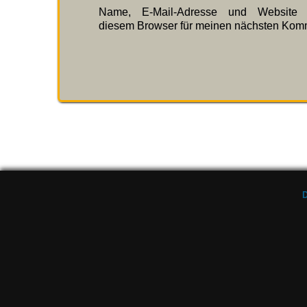
Name, E-Mail-Adresse und Website 
diesem Browser für meinen nächsten Komm
D