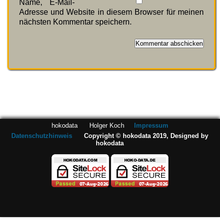
Name, E-Mail-
Adresse und Website in diesem Browser für meinen
nächsten Kommentar speichern.
hokodata Holger Koch
Impressum
Datenschutzhinweis
Copyright © hokodata 2019, Designed by
hokodata