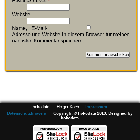
E-Mail-Adresse
*
Website
Name, E-Mail-
Adresse und Website in diesem Browser für meinen
nächsten Kommentar speichern.
hokodata Holger Koch
Impressum
Datenschutzhinweis
Copyright © hokodata 2019, Designed by
hokodata