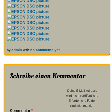
by
admin
with
no comments yet
.
Schreibe einen Kommentar
Deine E-Mail-Adresse
wird nicht veröffentlicht.
Erforderliche Felder
sind mit
*
markiert
Kommentar
*