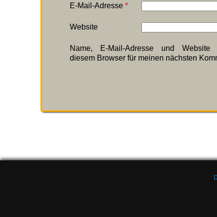
E-Mail-Adresse
*
Website
Name, E-Mail-Adresse und Website 
diesem Browser für meinen nächsten Komm
D