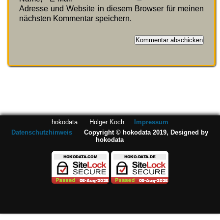
Adresse und Website in diesem Browser für meinen
nächsten Kommentar speichern.
hokodata Holger Koch
Impressum
Datenschutzhinweis
Copyright © hokodata 2019, Designed by
hokodata