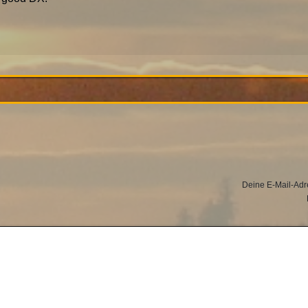
Deine E-Mail-Adres