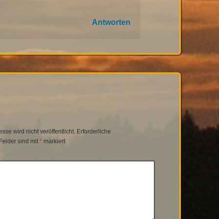
Antworten
se wird nicht veröffentlicht.
Erforderliche
Felder sind mit
*
markiert