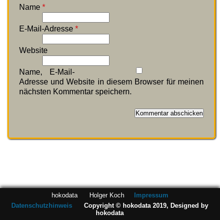
Name
*
E-Mail-Adresse
*
Website
Name, E-Mail-
Adresse und Website in diesem Browser für meinen
nächsten Kommentar speichern.
hokodata Holger Koch
Impressum
Datenschutzhinweis
Copyright © hokodata 2019, Designed by
hokodata