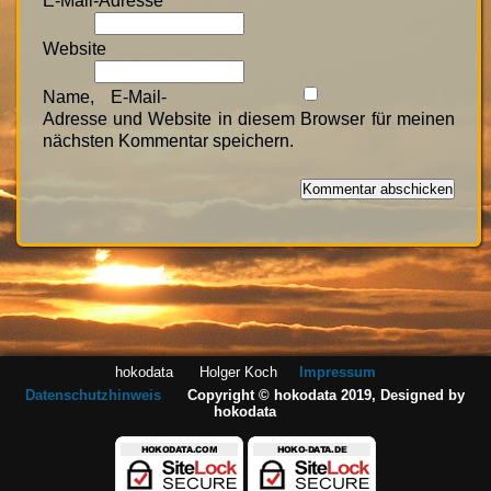
E-Mail-Adresse
*
Website
Name, E-Mail-
Adresse und Website in diesem Browser für meinen
nächsten Kommentar speichern.
hokodata Holger Koch
Impressum
Datenschutzhinweis
Copyright © hokodata 2019, Designed by
hokodata